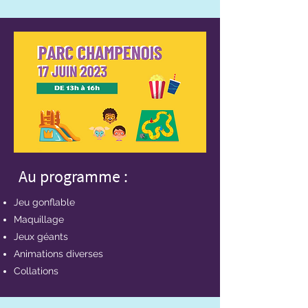
Au programme :
Jeu gonflable
Maquillage
Jeux géants
Animations diverses
Collations