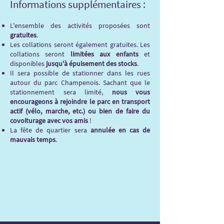
Informations supplémentaires :
L'ensemble des activités proposées sont
gratuites
.
Les collations seront également gratuites. Les
collations seront
limitées aux enfants
et
disponibles
jusqu'à épuisement des stocks
.
Il sera possible de stationner dans les rues
autour du parc Champenois. Sachant que le
stationnement sera limité,
nous vous
encourageons à rejoindre le parc en transport
actif (vélo, marche, etc.) ou bien de faire du
covoiturage avec vos amis
!
La fête de quartier sera
annulée en cas de
mauvais temps
.