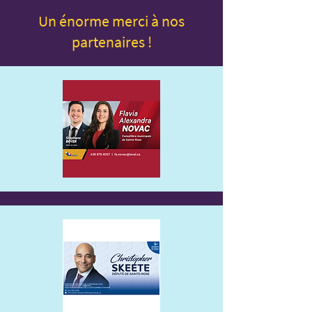
Un énorme merci à nos
partenaires !