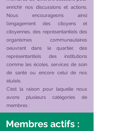
enrichir nos discussions et actions.
Nous encourageons ainsi
l'engagement des citoyens et
citoyennes, des représentant(e)s des
organismes communautaires
oeuvrant dans le quartier, des
représentant(e)s des institutions
comme les écoles, services de soin
de santé ou encore celui de nos
élu(e)s.
C'est la raison pour laquelle nous
avons plusieurs catégories de
membres :
Membres actifs :