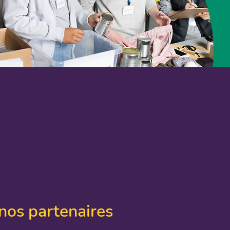
nos partenaires