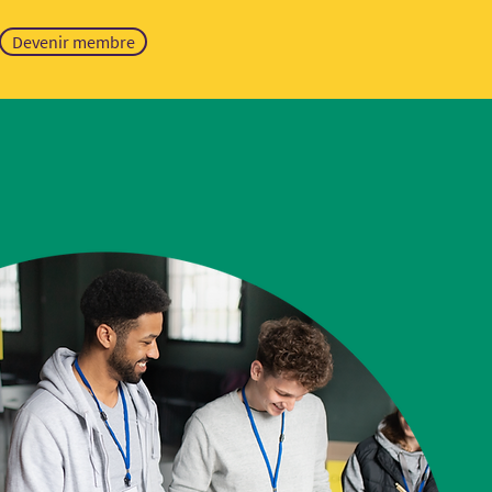
Devenir membre