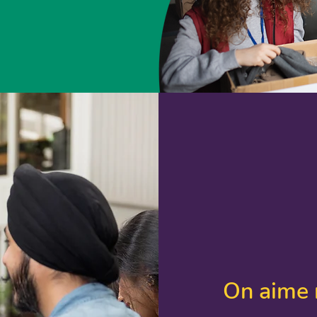
On aime 