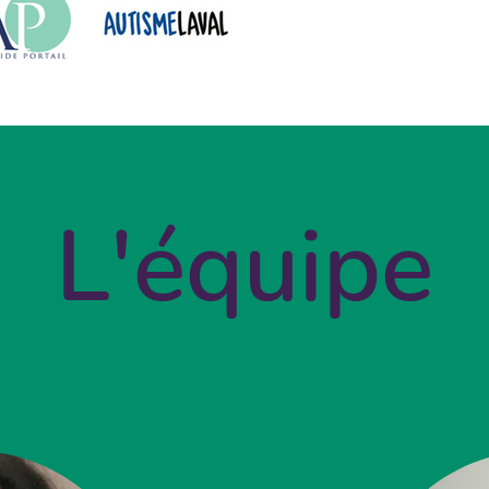
L'équipe